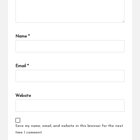
Name
*
Email
*
Website
Save my name, email, and website in this browser for the next
time I comment.